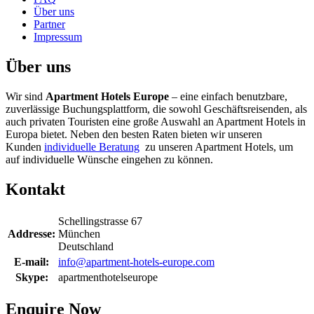
Über uns
Partner
Impressum
Über uns
Wir sind
Apartment Hotels Europe
– eine einfach benutzbare,
zuverlässige Buchungsplattform, die sowohl Geschäftsreisenden, als
auch privaten Touristen eine große Auswahl an Apartment Hotels in
Europa bietet. Neben den besten Raten bieten wir unseren
Kunden
individuelle Beratung
zu unseren Apartment Hotels, um
auf individuelle Wünsche eingehen zu können.
Kontakt
Schellingstrasse 67
Addresse:
München
Deutschland
E-mail:
info@apartment-hotels-europe.com
Skype:
apartmenthotelseurope
Enquire Now