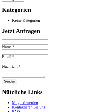
Kategorien
Keine Kategorien
Jetzt Anfragen
Name
*
Email
*
Nachricht
*
Senden
Nützliche Links
Mitglied werden
Kontaktieren Sie uns
FAQ